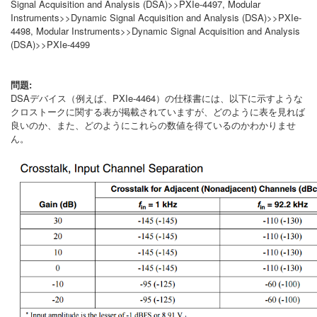
Signal Acquisition and Analysis (DSA)>>PXIe-4497, Modular
Instruments>>Dynamic Signal Acquisition and Analysis (DSA)>>PXIe-
4498, Modular Instruments>>Dynamic Signal Acquisition and Analysis
(DSA)>>PXIe-4499
問題:
DSAデバイス（例えば、PXIe-4464）の仕様書には、以下に示すような
クロストークに関する表が掲載されていますが、どのように表を見れば
良いのか、また、どのようにこれらの数値を得ているのかわかりませ
ん。