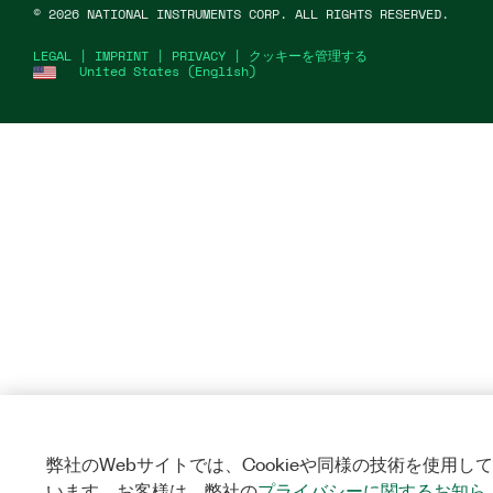
©
2026
NATIONAL INSTRUMENTS CORP. ALL RIGHTS RESERVED.
LEGAL
|
IMPRINT
|
PRIVACY
|
クッキーを管理する
United States (English)
弊社のWebサイトでは、Cookieや同様の技術を使用して
います。お客様は、弊社の
プライバシーに関するお知ら