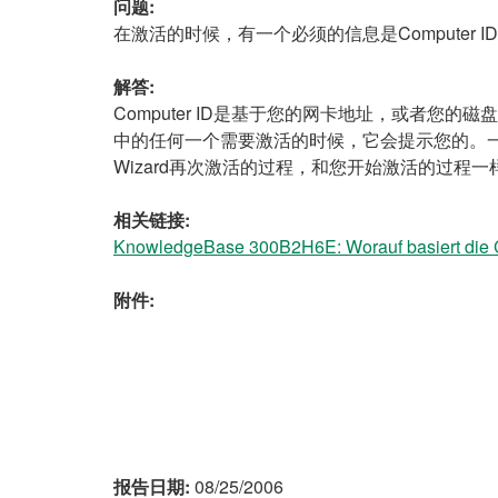
问题:
在激活的时候，有一个必须的信息是Computer 
解答:
Computer ID是基于您的网卡地址，或者
中的任何一个需要激活的时候，它会提示您的。一旦
Wizard再次激活的过程，和您开始激活的过程一
相关链接:
KnowledgeBase 300B2H6E: Worauf basiert die 
附件:
报告日期:
08/25/2006