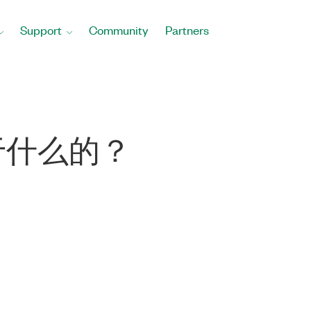
Support
Community
Partners
是基于什么的？