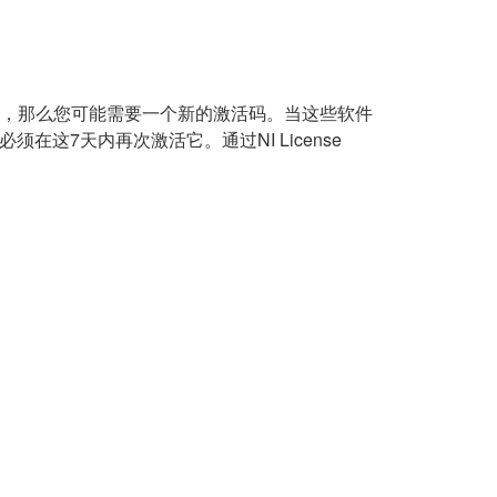
硬盘，那么您可能需要一个新的激活码。当这些软件
7天内再次激活它。通过NI License