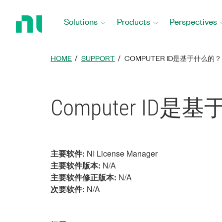
Return
to
Solutions
Products
Perspectives
Home
Page
HOME
SUPPORT
COMPUTER ID是基于什么的？
Computer ID
主要软件:
NI License Manager
主要软件版本:
N/A
主要软件修正版本:
N/A
次要软件:
N/A