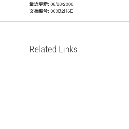
最近更新:
08/28/2006
文档编号:
300B2H6E
Related Links