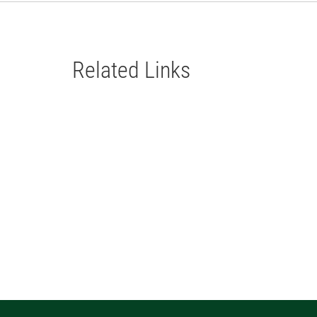
Related Links