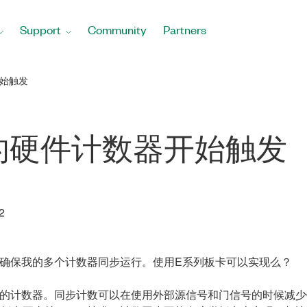
Support
Community
Partners
始触发
的硬件计数器开始触发
2
确保我的多个计数器同步运行。使用E系列板卡可以实现么？
的计数器。同步计数可以在使用外部源信号和门信号的时候减少