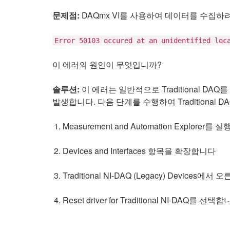
문제점:
DAQmx VI를 사용하여 데이터를 수집하
Error 50103 occured at an unidentified loc
이 에러의 원인이 무엇입니까?
솔루션:
이 에러는 일반적으로 Traditional DA
발생합니다. 다음 단계를 수행하여 Traditional
Measurement and Automation Explorer를
Devices and Interfaces 항목을 확장합니다
Traditional NI-DAQ (Legacy) Devic
Reset driver for Traditional NI-DAQ를 선택