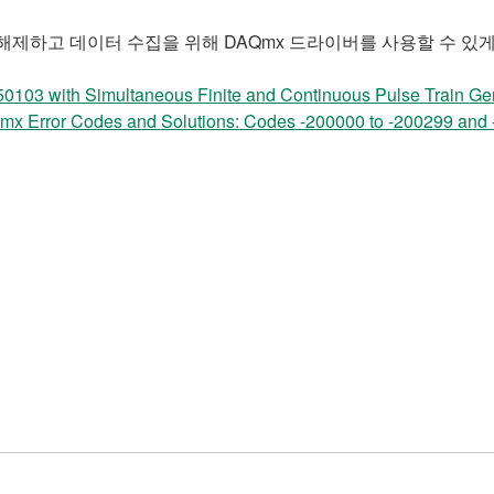
소스를 해제하고 데이터 수집을 위해 DAQmx 드라이버를 사용할 수 있
103 with Simultaneous Finite and Continuous Pulse Train Ge
Error Codes and Solutions: Codes -200000 to -200299 and 