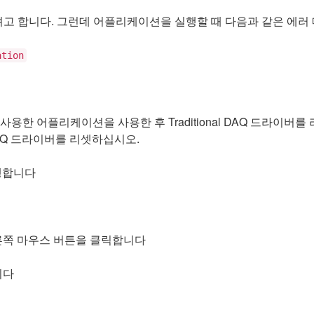
려고 합니다. 그런데 어플리케이션을 실행할 때 다음과 같은 에러
ation
Q를 사용한 어플리케이션을 사용한 후 Traditional DAQ 드라
 DAQ 드라이버를 리셋하십시오.
 실행합니다
es에서 오른쪽 마우스 버튼을 클릭합니다
합니다