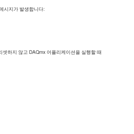
 메시지가 발생합니다:
이버를 리셋하지 않고 DAQmx 어플리케이션을 실행할 때