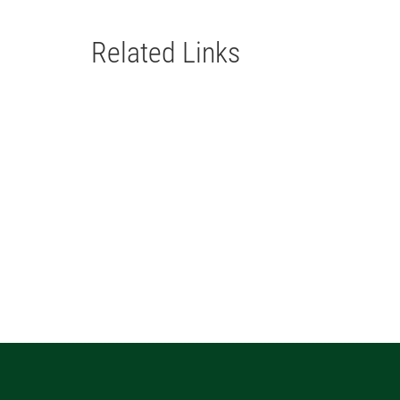
Related Links