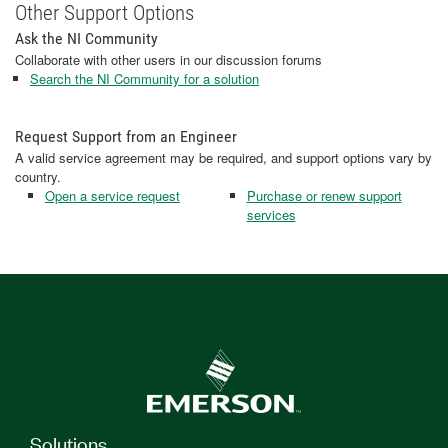
Other Support Options
Ask the NI Community
Collaborate with other users in our discussion forums
Search the NI Community for a solution
Request Support from an Engineer
A valid service agreement may be required, and support options vary by
country.
Open a service request
Purchase or renew support
services
Solutions