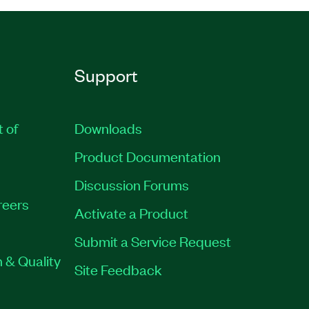
Support
t of
Downloads
Product Documentation
Discussion Forums
reers
Activate a Product
Submit a Service Request
 & Quality
Site Feedback