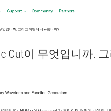
Support
Community
Partners
T이 무엇입니까. 그리고 어떻게 사용합니까?
Sync Out이 무엇입니까
ry Waveform and Function Generators
용하는 사람입니다. NI 54xx에서 sync out 가 무엇이면 어떻게 사용합니