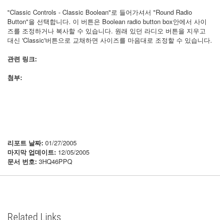
"Classic Controls - Classic Boolean"로 들어가셔서 "Round Radio
Button"을 선택합니다. 이 버튼은 Boolean radio button box안에서 사이
즈를 조정하거나 복사할 수 있습니다. 원래 있던 라디오 버튼을 지우고
대신 'Classic'버튼으로 교채하면 사이즈를 마음대로 조정할 수 있습니다.
관련 링크:
첨부:
리포트 날짜:
01/27/2005
마지막 업데이트:
12/05/2005
문서 번호:
3HQ46PPQ
Related Links