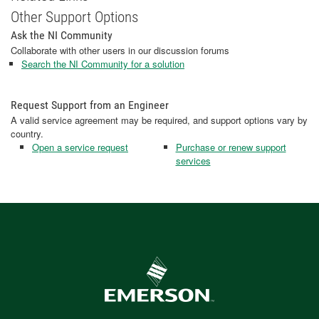
Other Support Options
Ask the NI Community
Collaborate with other users in our discussion forums
Search the NI Community for a solution
Request Support from an Engineer
A valid service agreement may be required, and support options vary by
country.
Open a service request
Purchase or renew support
services