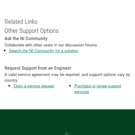
Related Links
Other Support Options
Ask the NI Community
Collaborate with other users in our discussion forums
Search the NI Community for a solution
Request Support from an Engineer
A valid service agreement may be required, and support options vary by
country.
Open a service request
Purchase or renew support
services