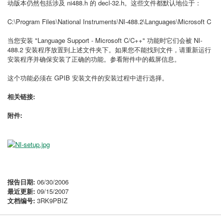
动版本仍然包括涉及 ni488.h 的 decl-32.h。这些文件都默认地位于：
C:\Program Files\National Instruments\NI-488.2\Languages\Microsoft C
当您安装 "Language Support - Microsoft C/C++" 功能时它们会被 NI-
488.2 安装程序放置到上述文件夹下。如果您不能找到文件，请重新运行
安装程序并确保安装了正确的功能。参看附件中的截屏信息。
这个功能必须在 GPIB 安装文件的安装过程中进行选择。
相关链接:
附件:
报告日期:
06/30/2006
最近更新:
09/15/2007
文档编号:
3RK9PBIZ