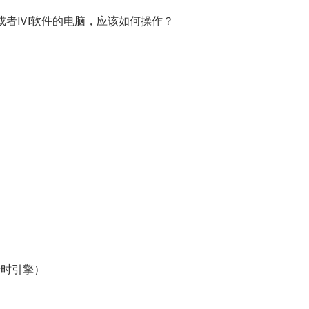
件或者IVI软件的电脑，应该如何操作？
行时引擎）