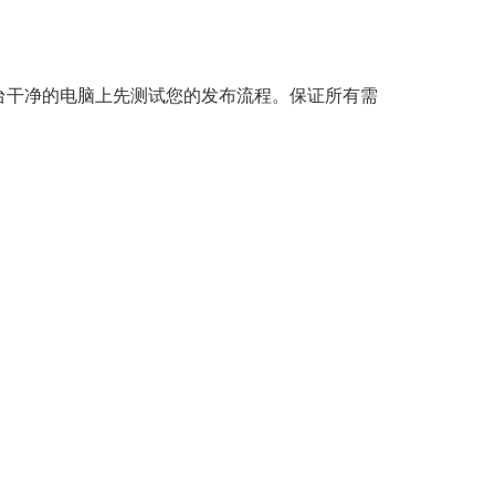
台干净的电脑上先测试您的发布流程。保证所有需