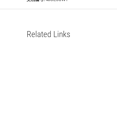
Related Links