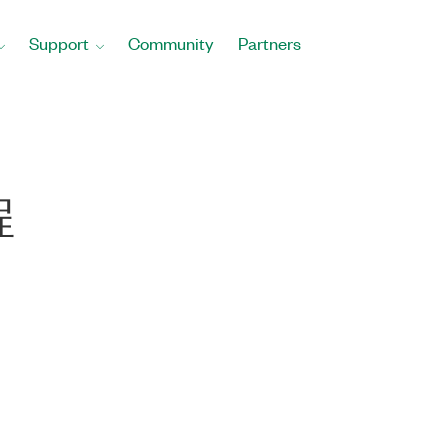
Support
Community
Partners
程