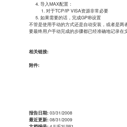
导入MAX配置：
对于TCP/IP VISA资源非常必要
如果需要的话，完成GPIB设置
不管是使用手动的方式还是自动安装，或者是两
要最终用户手动完成的步骤都已经准确地记录在
相关链接:
附件:
报告日期:
03/31/2008
最近更新:
08/31/2009
文档编号:
4JUE3UW1