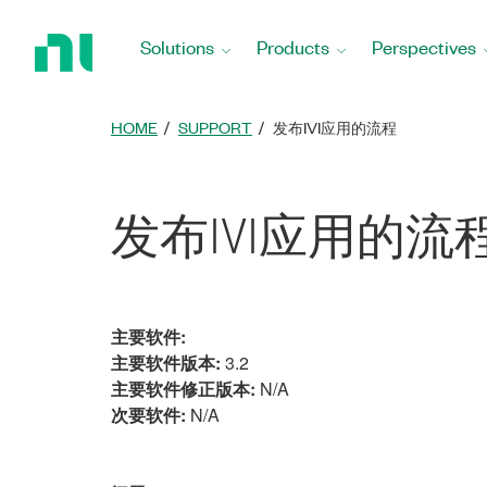
Return
to
Solutions
Products
Perspectives
Home
Page
HOME
SUPPORT
发布IVI应用的流程
发布IVI应用的流
主要软件:
主要软件版本:
3.2
主要软件修正版本:
N/A
次要软件:
N/A