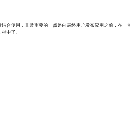
者结合使用，非常重要的一点是向最终用户发布应用之前，在一
文档中了。