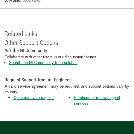
Related Links
Other Support Options
Ask the NI Community
Collaborate with other users in our discussion forums
Search the NI Community for a solution
Request Support from an Engineer
A valid service agreement may be required, and support options vary by
country.
Open a service request
Purchase or renew support
services