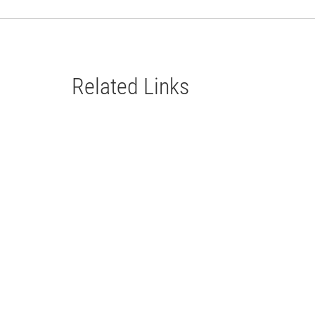
Related Links