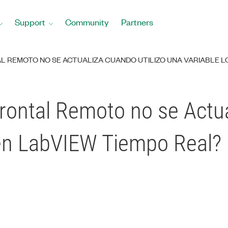
Support
Community
Partners
AL REMOTO NO SE ACTUALIZA CUANDO UTILIZO UNA VARIABLE L
rontal Remoto no se Actua
 en LabVIEW Tiempo Real?