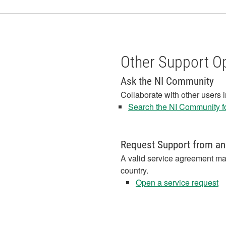
Other Support O
Ask the NI Community
Collaborate with other users 
Search the NI Community fo
Request Support from an
A valid service agreement ma
country.
Open a service request