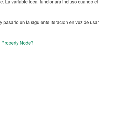
. La variable local funcionará incluso cuando el
y pasarlo en la siguiente iteracion en vez de usar
e Property Node?