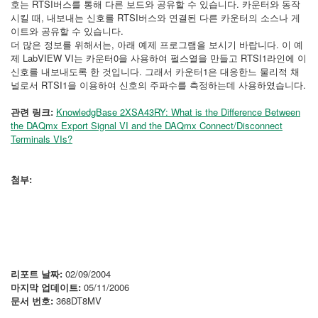
호는 RTSI버스를 통해 다른 보드와 공유할 수 있습니다. 카운터와 동작
시킬 때, 내보내는 신호를 RTSI버스와 연결된 다른 카운터의 소스나 게
이트와 공유할 수 있습니다.
더 많은 정보를 위해서는, 아래 예제 프로그램을 보시기 바랍니다. 이 예
제 LabVIEW VI는 카운터0을 사용하여 펄스열을 만들고 RTSI1라인에 이
신호를 내보내도록 한 것입니다. 그래서 카운터1은 대응한느 물리적 채
널로서 RTSI1을 이용하여 신호의 주파수를 측정하는데 사용하였습니다.
관련 링크:
KnowledgBase 2XSA43RY: What is the Difference Between
the DAQmx Export Signal VI and the DAQmx Connect/Disconnect
Terminals VIs?
첨부:
리포트 날짜:
02/09/2004
마지막 업데이트:
05/11/2006
문서 번호:
368DT8MV