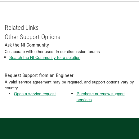
Related Links
Other Support Options
Ask the NI Community
Collaborate with other users in our discussion forums
Search the NI Community for a solution
Request Support from an Engineer
A valid service agreement may be required, and support options vary by
country.
Open a service request
Purchase or renew support
services