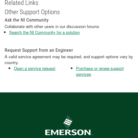
Related Links
Other Support Options
Ask the NI Community
Collaborate with other users in our discussion forums
Search the NI Community for a solution
Request Support from an Engineer
A valid service agreement may be required, and support options vary by
country.
Open a service request
Purchase or renew support
services