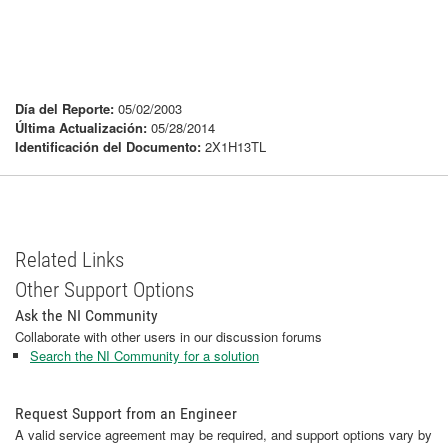
Día del Reporte:
05/02/2003
Última Actualización:
05/28/2014
Identificación del Documento:
2X1H13TL
Related Links
Other Support Options
Ask the NI Community
Collaborate with other users in our discussion forums
Search the NI Community for a solution
Request Support from an Engineer
A valid service agreement may be required, and support options vary by