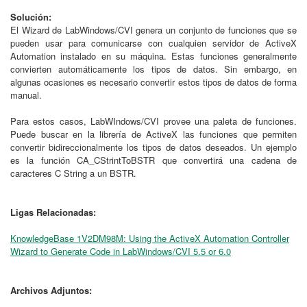
Solución:
El Wizard de LabWindows/CVI genera un conjunto de funciones que se
pueden usar para comunicarse con cualquien servidor de ActiveX
Automation instalado en su máquina. Estas funciones generalmente
convierten automáticamente los tipos de datos. Sin embargo, en
algunas ocasiones es necesario convertir estos tipos de datos de forma
manual.
Para estos casos, LabWIndows/CVI provee una paleta de funciones.
Puede buscar en la librería de ActiveX las funciones que permiten
convertir bidireccionalmente los tipos de datos deseados. Un ejemplo
es la función CA_CStrintToBSTR que convertirá una cadena de
caracteres C String a un BSTR.
Ligas Relacionadas:
KnowledgeBase 1V2DM98M: Using the ActiveX Automation Controller
Wizard to Generate Code in LabWindows/CVI 5.5 or 6.0
Archivos Adjuntos: