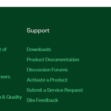
Support
t of
Downloads
Product Documentation
Discussion Forums
reers
Activate a Product
Submit a Service Request
 & Quality
Site Feedback