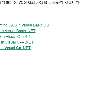
이기 때문에 VC에서의 사용을 보증하지 않습니다.
ng DAQ in Visual Basic 6.0
n Visual Basic .NET
n Visual C++ 6.0
n Visual C++ .NET
n Visual C# .NET