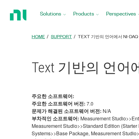
Return
to
Solutions
Products
Perspectives
Home
Page
HOME
SUPPORT
TEXT 기반의 언어에서 NI-D
Text 기반의 언어
주요한 소프트웨어:
주요한 소프트웨어 버전:
7.0
문제가 해결된 소프트웨어 버전:
N/A
부차적인 소프트웨어:
Measurement Studio>>Enter
Measurement Studio>>Standard Edition (Starter
Systems>>Base Package, Measurement Studio>>P