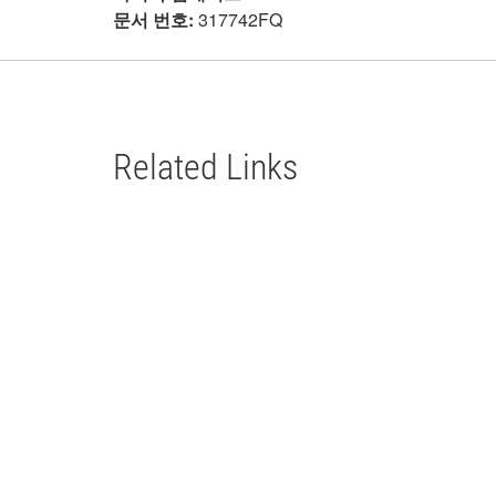
문서 번호:
317742FQ
Related Links