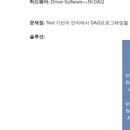
하드웨어:
Driver Software>>NI-DAQ
문제점:
Text 기반의 언어에서 DAQ프로그래밍할
솔루션:
Vi
B
Vi
B
.