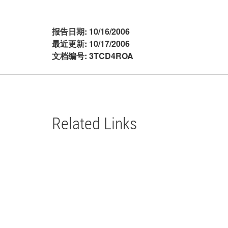
报告日期:
10/16/2006
最近更新:
10/17/2006
文档编号:
3TCD4ROA
Related Links