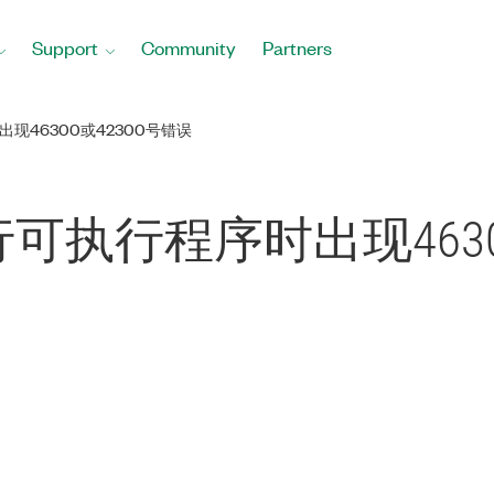
Support
Community
Partners
现46300或42300号错误
执行程序时出现46300