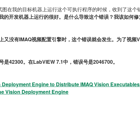
当我试图在我的目标机器上运行这个可执行程序的时候，收到了这个
序在我的开发机器上运行的很好。是什么导致这个错误？我该如何修
器上又没有IMAQ视频配置引擎时，这个错误就会发生。为了视频V
误号是
42300
。在LabVIEW 7.1中，错误号是
2046700
。
Deployment Engine to Distribute IMAQ Vision Executables 
e Vision Deployment Engine