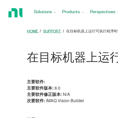
Return
to
Solutions
Products
Perspectives
Home
Page
HOME
SUPPORT
在目标机器上运行可执行程序时出
在目标机器上运行可
主要软件:
主要软件版本:
8.0
主要软件修正版本:
N/A
次要软件:
IMAQ Vision Builder