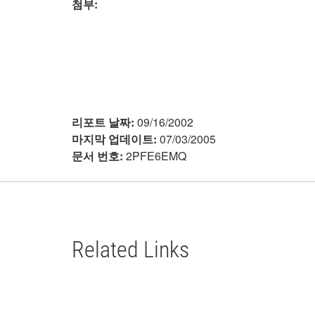
첨부:
리포트 날짜:
09/16/2002
마지막 업데이트:
07/03/2005
문서 번호:
2PFE6EMQ
Related Links