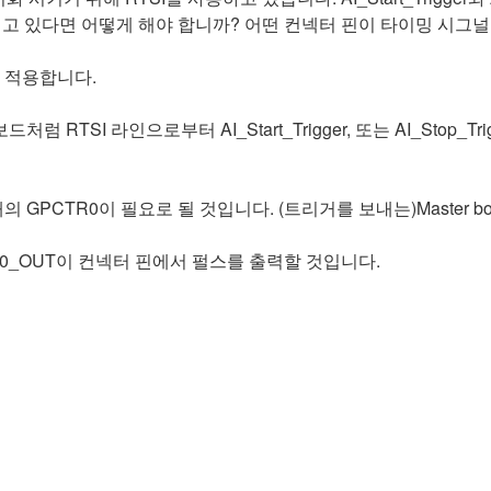
드를 가지고 있다면 어떻게 해야 합니까? 어떤 컨넥터 핀이 타이밍 시
에 적용합니다.
ave 보드처럼 RTSI 라인으로부터 AI_Start_Trigger, 또는 AI_St
 개의 GPCTR0이 필요로 될 것입니다. (트리거를 보내는)Master 
CTR0_OUT이 컨넥터 핀에서 펄스를 출력할 것입니다.