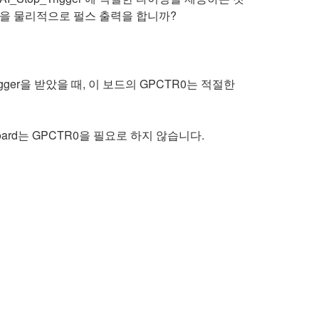
그널을 물리적으로 펄스 출력을 합니까?
op_Trigger을 받았을 때, 이 보드의 GPCTR0는 적절한
board는 GPCTR0을 필요로 하지 않습니다.