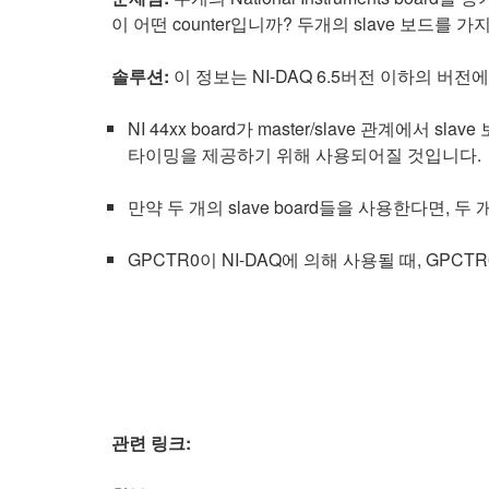
이 어떤 counter입니까? 두개의 slave 보
솔루션:
이 정보는 NI-DAQ 6.5버전 이하의 버전
NI 44xx board가 master/slave 관계에서 sl
타이밍을 제공하기 위해 사용되어질 것입니다.
만약 두 개의 slave board들을 사용한다면, 두
GPCTR0이 NI-DAQ에 의해 사용될 때, GP
관련 링크: