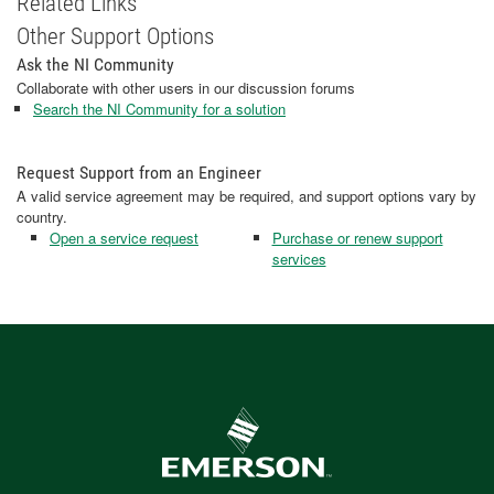
Related Links
Other Support Options
Ask the NI Community
Collaborate with other users in our discussion forums
Search the NI Community for a solution
Request Support from an Engineer
A valid service agreement may be required, and support options vary by
country.
Open a service request
Purchase or renew support
services