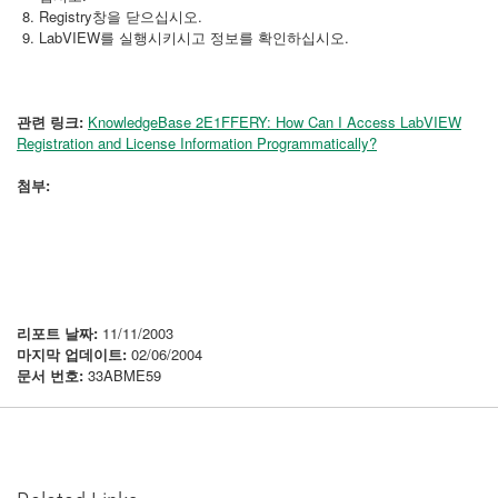
Registry창을 닫으십시오.
LabVIEW를 실행시키시고 정보를 확인하십시오.
관련 링크:
KnowledgeBase 2E1FFERY: How Can I Access LabVIEW
Registration and License Information Programmatically?
첨부:
리포트 날짜:
11/11/2003
마지막 업데이트:
02/06/2004
문서 번호:
33ABME59