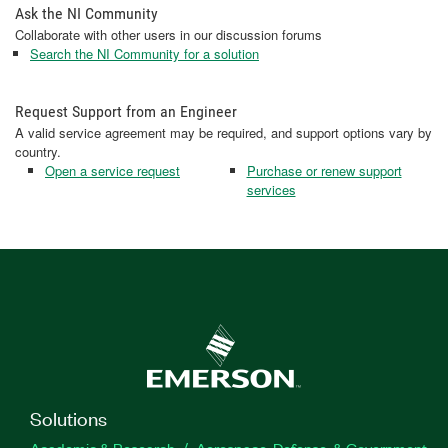
Ask the NI Community
Collaborate with other users in our discussion forums
Search the NI Community for a solution
Request Support from an Engineer
A valid service agreement may be required, and support options vary by
country.
Open a service request
Purchase or renew support
services
Solutions