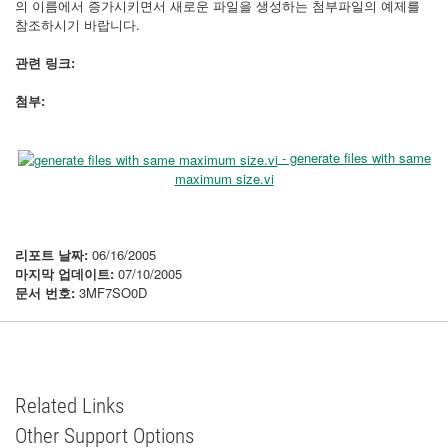
의 이름에서 증가시키면서 새로운 파일을 생성하는 첨부파일의 예제를
참조하시기 바랍니다.
관련 링크:
첨부:
- generate files with same
maximum size.vi
리포트 날짜:
06/16/2005
마지막 업데이트:
07/10/2005
문서 번호:
3MF7SO0D
Related Links
Other Support Options