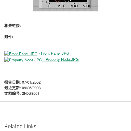
相关链接:
附件:
- Front Panel.JPG
- Property Node.JPG
报告日期:
07/01/2002
最近更新:
09/26/2008
文档编号:
2N0B850T
Related Links