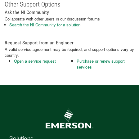
Other Support Options
Ask the NI Community
Collaborate with other users in our discussion forums
Search the NI Community for a solution
Request Support from an Engineer
A valid service agreement may be required, and support options vary by
country.
Open a service request
Purchase or renew support
services
Solutions