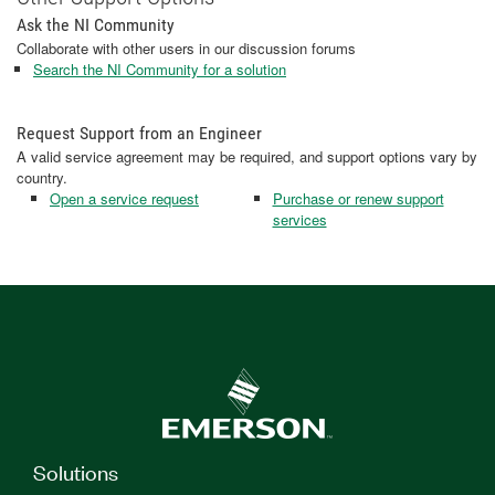
Ask the NI Community
Collaborate with other users in our discussion forums
Search the NI Community for a solution
Request Support from an Engineer
A valid service agreement may be required, and support options vary by
country.
Open a service request
Purchase or renew support
services
Solutions