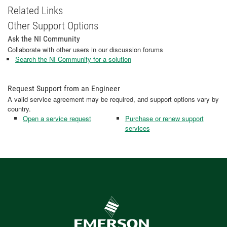
Related Links
Other Support Options
Ask the NI Community
Collaborate with other users in our discussion forums
Search the NI Community for a solution
Request Support from an Engineer
A valid service agreement may be required, and support options vary by
country.
Open a service request
Purchase or renew support
services