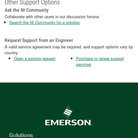
Other Support Options
Ask the NI Community
Collaborate with other users in our discussion forums
Search the NI Community for a solution
Request Support from an Engineer
A valid service agreement may be required, and support options vary by
country.
Open a service request
Purchase or renew support
services
Solutions