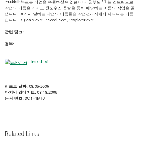
"taskkill"부르는 작업을 수행하실수 있습니다. 첨부된 VI 는 스트링으로
작업의 이름을 가지고 윈도우즈 콘솔을 통해 해당하는 이름의 작업을 끝
냅니다. 여기서 말하는 작업의 이름들은 작업관리자에서 나타나는 이름
입니다. 예)"calc.exe", "excel.exe", "explorer.exe"
관련 링크:
첨부:
- taskkill.vi
리포트 날짜:
08/05/2005
마지막 업데이트:
08/18/2005
문서 번호:
3O4F1MFJ
Related Links