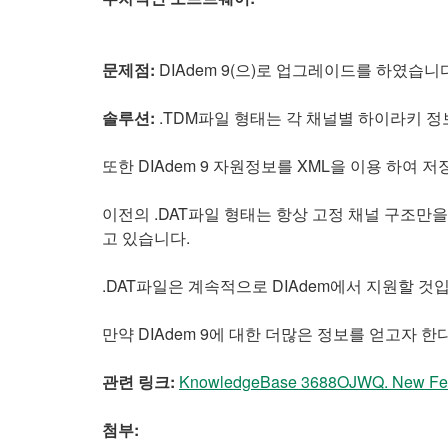
문제점:
DIAdem 9(으)로 업그레이드를 하였습니다.
솔루션:
.TDM파일 형태는 각 채널별 하이라키 정
또한 DIAdem 9 자원정보를 XML을 이용 하여 
이전의 .DAT파일 형태는 항상 고정 채널 구조만
고 있습니다.
.DAT파일은 계속적으로 DIAdem에서 지원할 것
만약 DIAdem 9에 대한 더많은 정보를 얻고자 
관련 링크:
KnowledgeBase 3688OJWQ. New Feat
첨부: