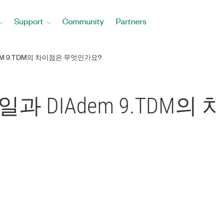
Support
Community
Partners
ADEM 9.TDM의 차이점은 무엇인가요?
DAT파일과 DIAdem 9.T