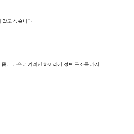
인지 알고 싶습니다.
은 좀더 나은 기계적인 하이라키 정보 구조를 가지