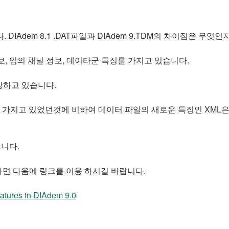
 DIAdem 8.1 .DAT파일과 DIAdem 9.TDM의 차이점은 무엇
보, 임의 채널 정보, 데이타군 특징를 가지고 있습니다.
저장하고 있습니다.
을 가지고 있었던것에 비하여 데이터 파일의 새로운 특징인 XML
입니다.
한다면 다음에 링크를 이용 하시길 바랍니다.
ures in DIAdem 9.0