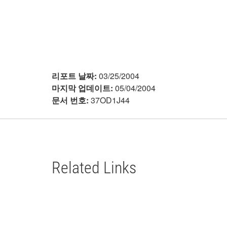
리포트 날짜:
03/25/2004
마지막 업데이트:
05/04/2004
문서 번호:
37OD1J44
Related Links