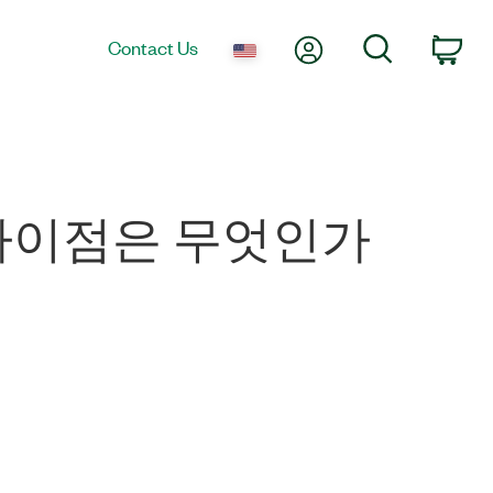
My Account
Search
Contact Us
Car
DM의 차이점은 무엇인가