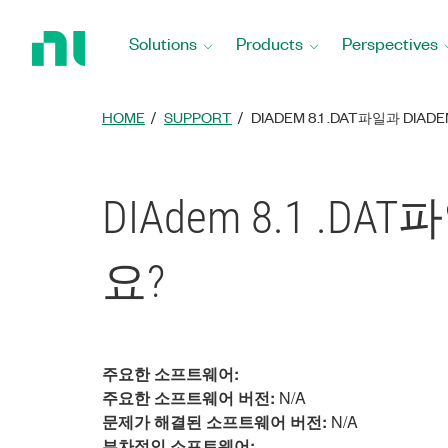
Return
to
Solutions
Products
Perspectives
Home
Page
HOME
SUPPORT
DIADEM 8.1 .DAT파일과 DI
DIAdem 8.1 .
요?
주요한 소프트웨어:
주요한 소프트웨어 버전:
N/A
문제가 해결된 소프트웨어 버전:
N/A
부차적인 소프트웨어: