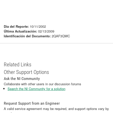
Día del Reporte:
10/11/2002
Última Actualización:
02/13/2009
Identificación del Documento:
2QAF3QWC
Related Links
Other Support Options
Ask the NI Community
Collaborate with other users in our discussion forums
Search the NI Community for a solution
Request Support from an Engineer
A valid service agreement may be required, and support options vary by